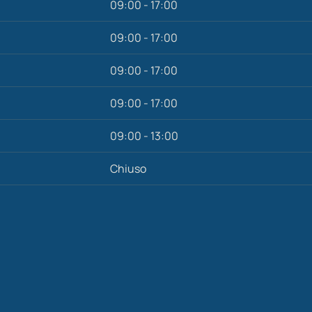
09:00 - 17:00
09:00 - 17:00
09:00 - 17:00
09:00 - 17:00
09:00 - 13:00
Chiuso