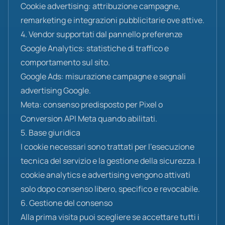
Cookie advertising: attribuzione campagne,
remarketing e integrazioni pubblicitarie ove attive.
4. Vendor supportati dal pannello preferenze
Google Analytics: statistiche di traffico e
comportamento sul sito.
Google Ads: misurazione campagne e segnali
advertising Google.
Meta: consenso predisposto per Pixel o
Conversion API Meta quando abilitati.
5. Base giuridica
I cookie necessari sono trattati per l'esecuzione
tecnica del servizio e la gestione della sicurezza. I
cookie analytics e advertising vengono attivati
solo dopo consenso libero, specifico e revocabile.
6. Gestione del consenso
Alla prima visita puoi scegliere se accettare tutti i