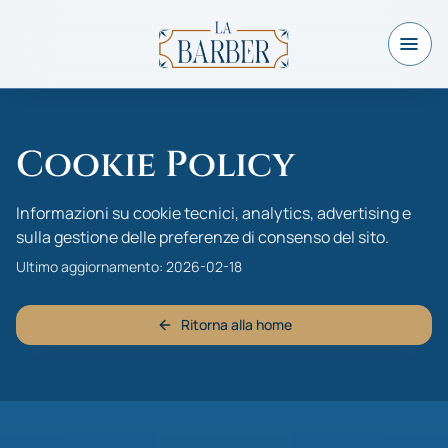
Cookie Policy
Informazioni su cookie tecnici, analytics, advertising e
sulla gestione delle preferenze di consenso del sito.
Ultimo aggiornamento: 2026-02-18
Ritorna alla home