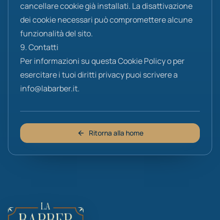
cancellare cookie già installati. La disattivazione
dei cookie necessari può compromettere alcune
funzionalità del sito.
9. Contatti
Per informazioni su questa Cookie Policy o per
esercitare i tuoi diritti privacy puoi scrivere a
info@labarber.it
.
Ritorna alla home