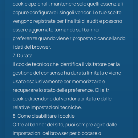
cookie opzionali, mantenere solo quelli essenziali
oppure configurare i singoli vendor. Le tue scelte
vengono registrate per finalità di audit e possono
essere aggiornate tornando sul banner
preferenze quando viene riproposto o cancellando
i dati del browser.
7. Durata
Il cookie tecnico che identifica il visitatore per la
gestione del consenso ha durata limitata e viene
usato esclusivamente per memorizzare e
recuperare lo stato delle preferenze. Gli altri
cookie dipendono dal vendor abilitato e dalle
relative impostazioni tecniche.
8. Come disabilitare i cookie
Oltre al banner del sito, puoi sempre agire dalle
impostazioni del browser per bloccare o