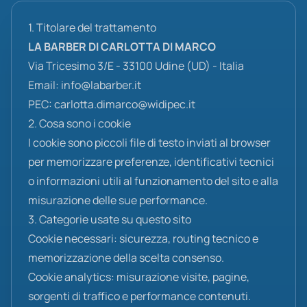
1. Titolare del trattamento
LA BARBER DI CARLOTTA DI MARCO
Via Tricesimo 3/E - 33100 Udine (UD) - Italia
Email:
info@labarber.it
PEC:
carlotta.dimarco@widipec.it
2. Cosa sono i cookie
I cookie sono piccoli file di testo inviati al browser
per memorizzare preferenze, identificativi tecnici
o informazioni utili al funzionamento del sito e alla
misurazione delle sue performance.
3. Categorie usate su questo sito
Cookie necessari: sicurezza, routing tecnico e
memorizzazione della scelta consenso.
Cookie analytics: misurazione visite, pagine,
sorgenti di traffico e performance contenuti.